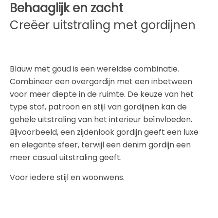
Behaaglijk en zacht
Creëer uitstraling met gordijnen
Blauw met goud is een wereldse combinatie.
Combineer een overgordijn met een inbetween
voor meer diepte in de ruimte. De keuze van het
type stof, patroon en stijl van gordijnen kan de
gehele uitstraling van het interieur beïnvloeden.
Bijvoorbeeld, een zijdenlook gordijn geeft een luxe
en elegante sfeer, terwijl een denim gordijn een
meer casual uitstraling geeft.
Voor iedere stijl en woonwens.