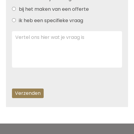
bij het maken van een offerte
ik heb een specifieke vraag