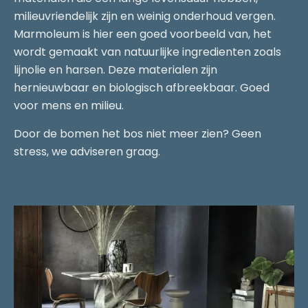
milieuvriendelijk zijn en weinig onderhoud vergen.
Marmoleum is hier een goed voorbeeld van, het
wordt gemaakt van natuurlijke ingredienten zoals
lijnolie en harsen. Deze materialen zijn
hernieuwbaar en biologisch afbreekbaar. Goed
voor mens en milieu.
Door de bomen het bos niet meer zien? Geen
stress, we adviseren graag.