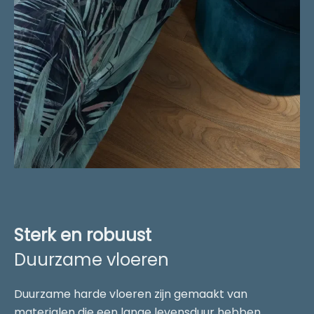
Sterk en robuust
Duurzame vloeren
Duurzame harde vloeren zijn gemaakt van
materialen die een lange levensduur hebben,