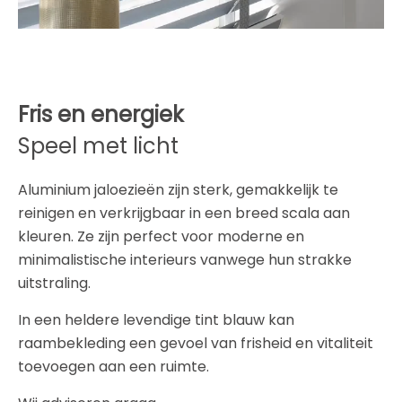
Fris en energiek
Speel met licht
Aluminium jaloezieën zijn sterk, gemakkelijk te
reinigen en verkrijgbaar in een breed scala aan
kleuren. Ze zijn perfect voor moderne en
minimalistische interieurs vanwege hun strakke
uitstraling.
In een heldere levendige tint blauw kan
raambekleding een gevoel van frisheid en vitaliteit
toevoegen aan een ruimte.