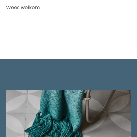
Wees welkom.