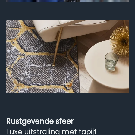
Rustgevende sfeer
Luxe uitstraling met tapijt