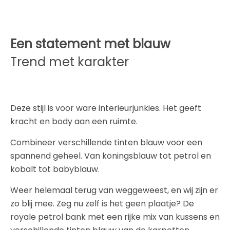
Een statement met blauw
Trend met karakter
Deze stijl is voor ware interieurjunkies. Het geeft
kracht en body aan een ruimte.
Combineer verschillende tinten blauw voor een
spannend geheel. Van koningsblauw tot petrol en
kobalt tot babyblauw.
Weer helemaal terug van weggeweest, en wij zijn er
zo blij mee. Zeg nu zelf is het geen plaatje? De
royale petrol bank met een rijke mix van kussens en