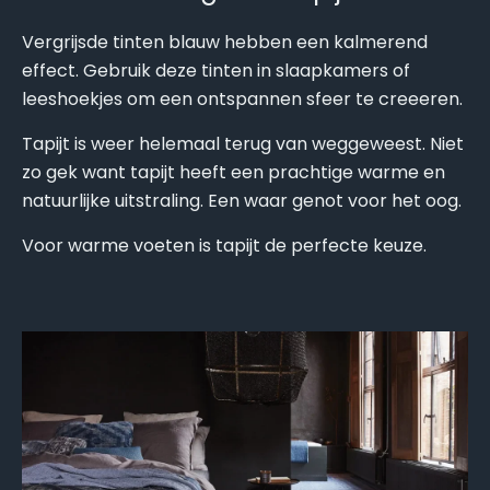
Vergrijsde tinten blauw hebben een kalmerend
effect. Gebruik deze tinten in slaapkamers of
leeshoekjes om een ontspannen sfeer te creeeren.
Tapijt is weer helemaal terug van weggeweest. Niet
zo gek want tapijt heeft een prachtige warme en
natuurlijke uitstraling. Een waar genot voor het oog.
Voor warme voeten is tapijt de perfecte keuze.