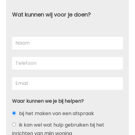
Wat kunnen wij voor je doen?
Waar kunnen we je bij helpen?
bij het maken van een afspraak
ik kan wel wat hulp gebruiken bij het
inrichten van mijn woning