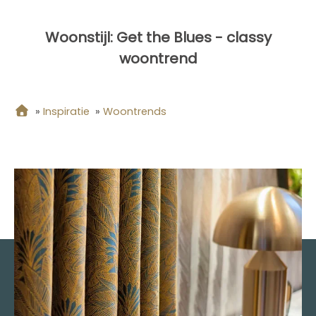
Woonstijl: Get the Blues - classy
woontrend
»
Inspiratie
»
Woontrends