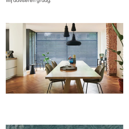
Wij adviseren graag.