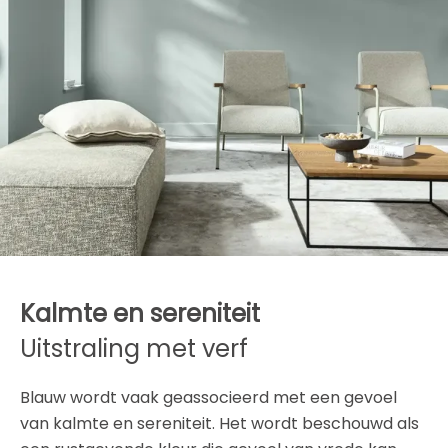
Kalmte en sereniteit
Uitstraling met verf
Blauw wordt vaak geassocieerd met een gevoel
van kalmte en sereniteit. Het wordt beschouwd als