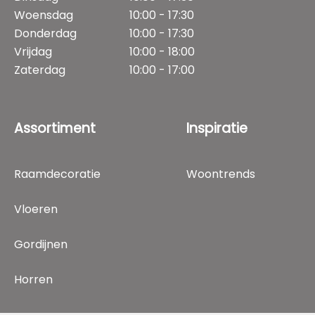
Woensdag
10:00 - 17:30
Donderdag
10:00 - 17:30
Vrijdag
10:00 - 18:00
Zaterdag
10:00 - 17:00
Assortiment
Inspiratie
Raamdecoratie
Woontrends
Vloeren
Gordijnen
Horren