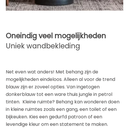
Oneindig veel mogelijkheden
Uniek wandbekleding
Net even wat anders! Met behang zijn de
mogelijkheden eindeloos. Alleen al voor de trend
blauw zijn er zoveel opties. Van ingetogen
donkerblauw tot een ware thuis jungle in petrol
tinten. Kleine ruimte? Behang kan wonderen doen
in kleine ruimtes zoals een gang, een toilet of een
bijkeuken. Kies een gedurfd patroon of een
levendige kleur om een statement te maken.