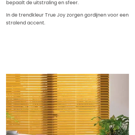
bepaalt de uitstraling en sfeer.
In de trendkleur True Joy zorgen gordijnen voor een
stralend accent.