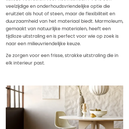
veelzijdige en onderhoudsvriendelijke optie die
eruitziet als hout of steen, maar de flexibiliteit en
duurzaamheid van het materiaal biedt. Marmoleum,
gemaakt van natuurlijke materialen, heeft een
tijdloze uitstraling en is perfect voor wie op zoek is
naar een milieuvriendelijke keuze.
Ze zorgen voor een frisse, strakke uitstraling die in
elk interieur past.