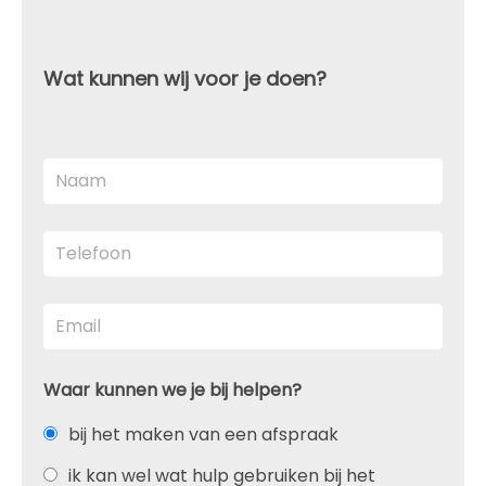
Wat kunnen wij voor je doen?
Waar kunnen we je bij helpen?
bij het maken van een afspraak
ik kan wel wat hulp gebruiken bij het