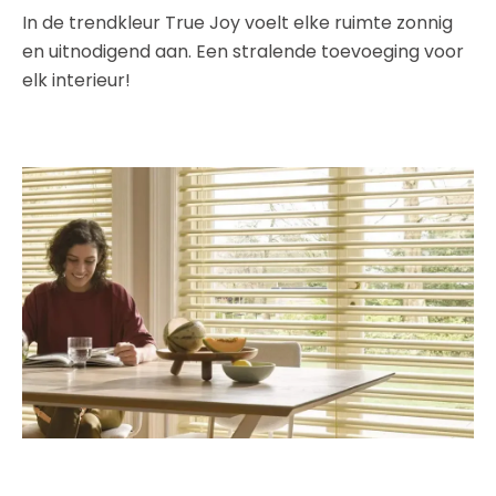
In de trendkleur True Joy voelt elke ruimte zonnig
en uitnodigend aan. Een stralende toevoeging voor
elk interieur!