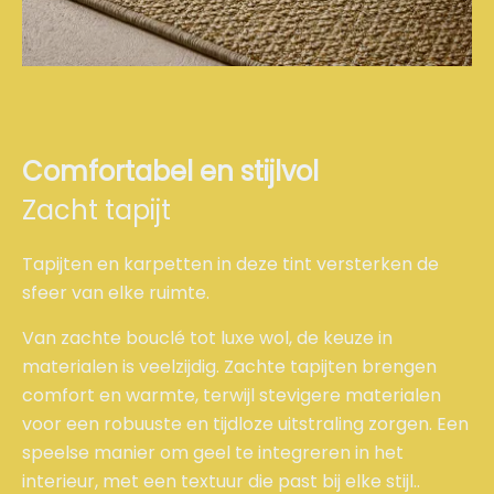
Comfortabel en stijlvol
Zacht tapijt
Tapijten en karpetten in deze tint versterken de
sfeer van elke ruimte.
Van zachte bouclé tot luxe wol, de keuze in
materialen is veelzijdig. Zachte tapijten brengen
comfort en warmte, terwijl stevigere materialen
voor een robuuste en tijdloze uitstraling zorgen. Een
speelse manier om geel te integreren in het
interieur, met een textuur die past bij elke stijl..