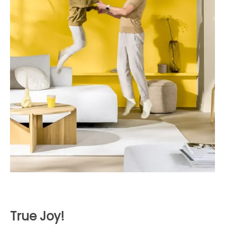
True Joy!