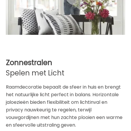
Zonnestralen
Spelen met Licht
Raamdecoratie bepaalt de sfeer in huis en brengt
het natuurlijke licht perfect in balans. Horizontale
jaloezieën bieden flexibiliteit om lichtinval en
privacy nauwkeurig te regelen, terwijl
vouwgordijnen met hun zachte plooien een warme
en sfeervolle uitstraling geven.