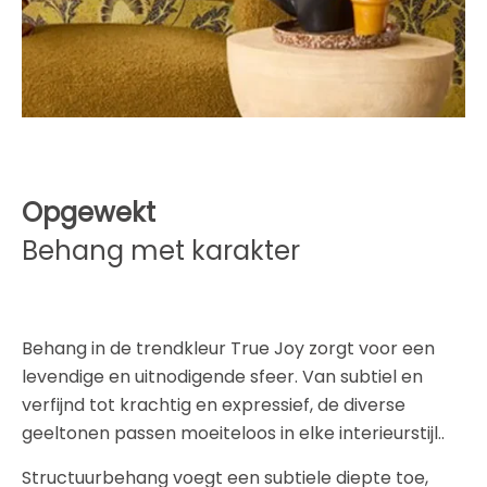
Opgewekt
Behang met karakter
Behang in de trendkleur True Joy zorgt voor een
levendige en uitnodigende sfeer. Van subtiel en
verfijnd tot krachtig en expressief, de diverse
geeltonen passen moeiteloos in elke interieurstijl..
Structuurbehang voegt een subtiele diepte toe,