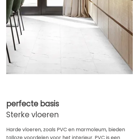
perfecte basis
Sterke vloeren
Harde vloeren, zoals PVC en marmoleum, bieden
talloze voordelen voor het interieur. PVC is een