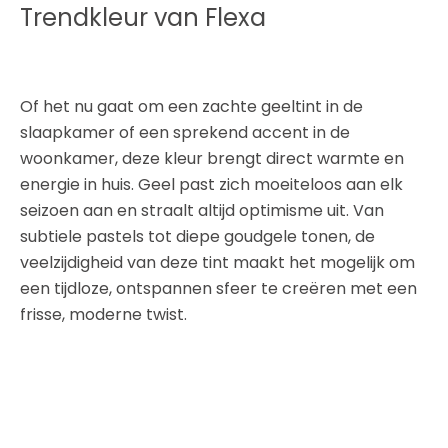
Trendkleur van Flexa
Of het nu gaat om een zachte geeltint in de
slaapkamer of een sprekend accent in de
woonkamer, deze kleur brengt direct warmte en
energie in huis. Geel past zich moeiteloos aan elk
seizoen aan en straalt altijd optimisme uit. Van
subtiele pastels tot diepe goudgele tonen, de
veelzijdigheid van deze tint maakt het mogelijk om
een tijdloze, ontspannen sfeer te creëren met een
frisse, moderne twist.