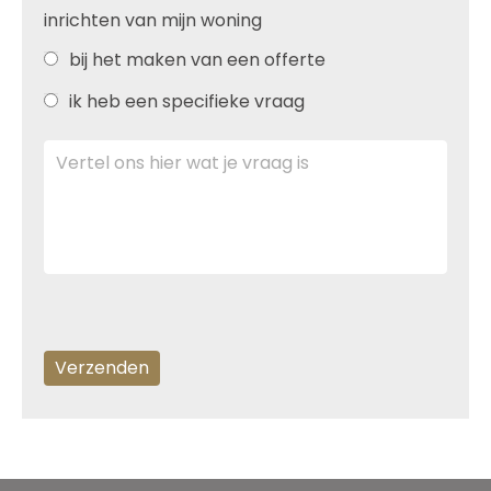
inrichten van mijn woning
bij het maken van een offerte
ik heb een specifieke vraag