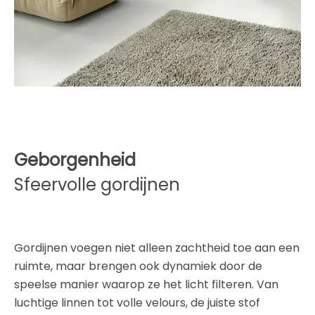
Geborgenheid
Sfeervolle gordijnen
Gordijnen voegen niet alleen zachtheid toe aan een
ruimte, maar brengen ook dynamiek door de
speelse manier waarop ze het licht filteren. Van
luchtige linnen tot volle velours, de juiste stof