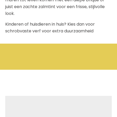
juist een zachte zalmtint voor een frisse, stijlvolle
look.
Kinderen of huisdieren in huis? Kies dan voor
schrobvaste verf voor extra duurzaamheid