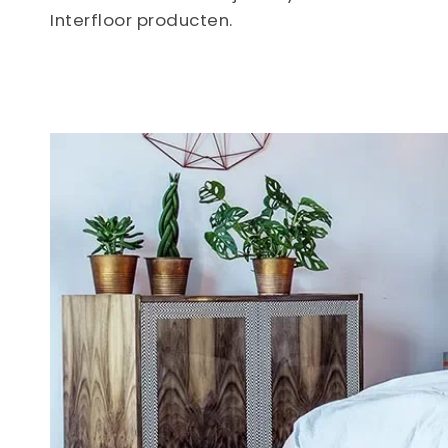
Interfloor producten.