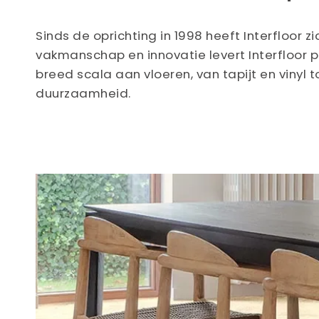
Sinds de oprichting in 1998 heeft Interfloo
vakmanschap en innovatie levert Interfloor p
breed scala aan vloeren, van tapijt en viny
duurzaamheid.