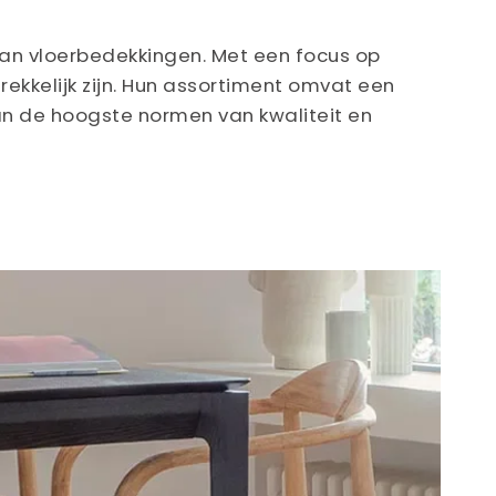
van vloerbedekkingen. Met een focus op
rekkelijk zijn. Hun assortiment omvat een
an de hoogste normen van kwaliteit en